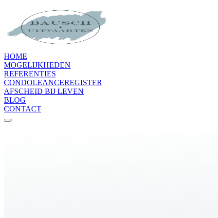
HOME
MOGELIJKHEDEN
REFERENTIES
CONDOLEANCEREGISTER
AFSCHEID BIJ LEVEN
BLOG
CONTACT